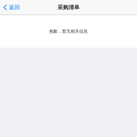
返回
采购清单
抱歉，暂无相关信息