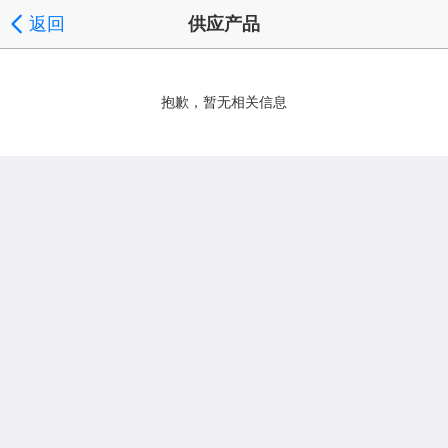
返回
供应产品
抱歉，暂无相关信息