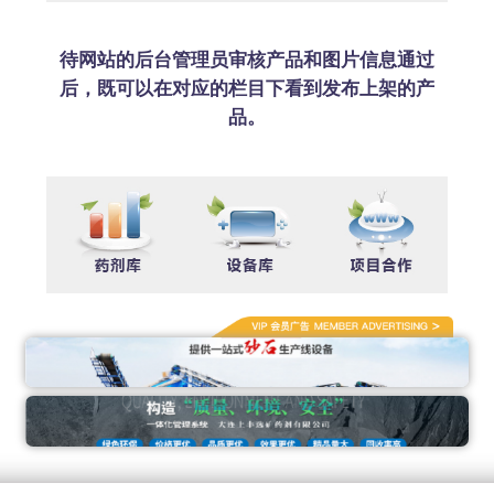
待网站的后台管理员审核产品和图片信息通过
后，既可以在对应的栏目下看到发布上架的产
品。