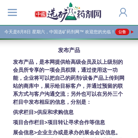
今天是
8月8日 星期六，中国选矿药剂网™ 欢迎您的光临！
发布产品
发布产品，是本网提供给高级会员及以上级别的
会员所专享的一项会员权限，通过使用这一功
能，企业将可以把自己的药剂/设备产品上传到网
站的商库中，展示给目标客户，并通过预留的联
系方式与客户沟通交流；另外也可以在另外三个
栏目中发布相应的信息，分别是：
供求栏目>供应和求购信息
项目合作栏目>项目转让寻求合作等信息
展会信息>企业主办或是承办的展会会议信息。