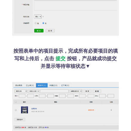
按照表单中的项目提示，完成所有必要项目的填
写和上传后，点击
提交
按钮，产品就成功提交
并显示等待审核状态▼