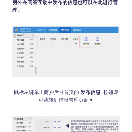
另外在问答互动中发布的信息也可以在此进行管
理。
鼠标左键单击商户后台首页的
发布信息
按钮即
可跳转到信息管理页面▼