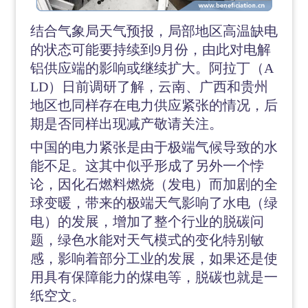
结合气象局天气预报，局部地区高温缺电
的状态可能要持续到
9月份，由此对电解
铝供应端的影响或继续扩大。阿拉丁（A
LD）日前调研了解，云南、广西和贵州
地区也同样存在电力供应紧张的情况，后
期是否同样出现减产敬请关注。
中国的电力紧张是由于极端气候导致的水
能不足。这其中似乎形成了另外一个悖
论，因化石燃料燃烧（发电）而加剧的全
球变暖，带来的极端天气影响了水电（绿
电）的发展，增加了整个行业的脱碳问
题，绿色水能对天气模式的变化特别敏
感，影响着部分工业的发展，如果还是使
用具有保障能力的煤电等，脱碳也就是一
纸空文。