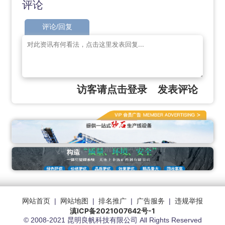
评论
评论/回复
访客请点击登录
发表评论
网站首页
|
网站地图
|
排名推广
|
广告服务
|
违规举报
滇ICP备2021007642号-1
© 2008-2021 昆明良帆科技有限公司 All Rights Reserved