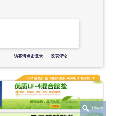
访客请点击登录
发表评论
使用说明