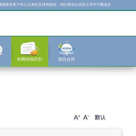
老客户长久以来的支持和鼓励，我们将在以后的工作中不断改进，积极进取，为客户
本网特殊药剂
项目合作