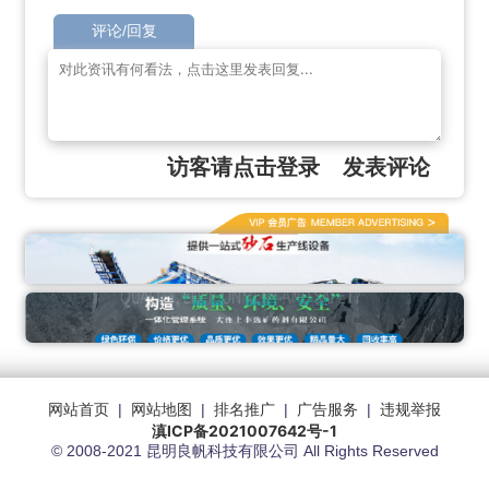
评论/回复
访客请点击登录
发表评论
网站首页
|
网站地图
|
排名推广
|
广告服务
|
违规举报
滇ICP备2021007642号-1
© 2008-2021 昆明良帆科技有限公司 All Rights Reserved