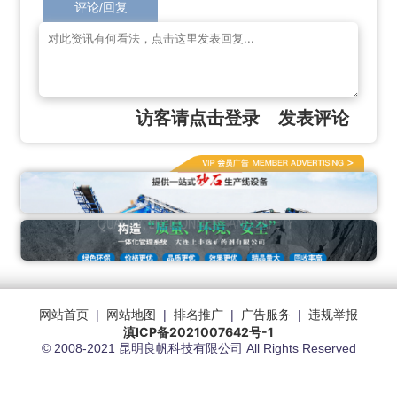
评论/回复
访客请点击登录
发表评论
网站首页
|
网站地图
|
排名推广
|
广告服务
|
违规举报
滇ICP备2021007642号-1
© 2008-2021 昆明良帆科技有限公司 All Rights Reserved