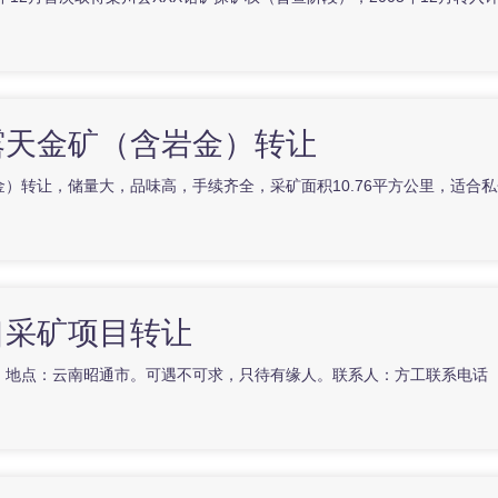
露天金矿（含岩金）转让
）转让，储量大，品味高，手续齐全，采矿面积10.76平方公里，适合
口采矿项目转让
地点：云南昭通市。可遇不可求，只待有缘人。联系人：方工联系电话（微信号