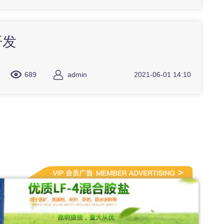
开发
689
admin
2021-06-01 14:10