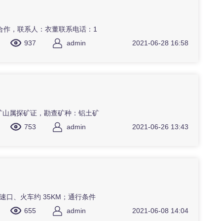
合作，联系人：衣董联系电话：1
937
admin
2021-06-28 16:58
矿山属探矿证，勘查矿种：铝土矿
753
admin
2021-06-26 13:43
速口、火车约 35KM；通行条件
655
admin
2021-06-08 14:04