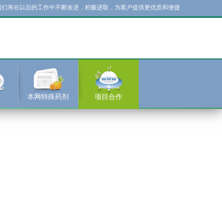
以后的工作中不断改进，积极进取，为客户提供更优质和便捷的服务！您的支持就是我
本网特殊药剂
项目合作