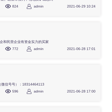
824
admin
2021-06-29 10:24
私企和民营企业有资金实力的买家
772
admin
2021-06-28 17:01
号）：18314464113
596
admin
2021-06-28 17:00