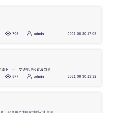
705
admin
2021-06-30 17:08
况如下：一、交通地理位置及自然
577
admin
2021-06-30 13:32
入详查。勘查单位为中化地质矿山总局