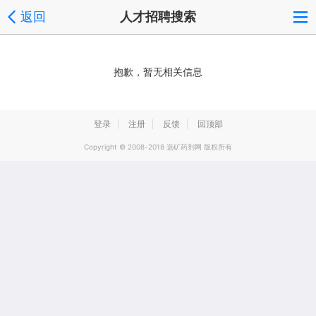
返回
人才招聘搜索
抱歉，暂无相关信息
登录
注册
反馈
回顶部
Copyright © 2008-2018 选矿药剂网 版权所有