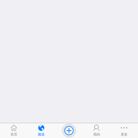
首页
频道
我的
更多