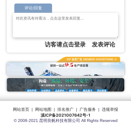
评论/回复
访客请点击登录
发表评论
网站首页
|
网站地图
|
排名推广
|
广告服务
|
违规举报
滇ICP备2021007642号-1
© 2008-2021 昆明良帆科技有限公司 All Rights Reserved