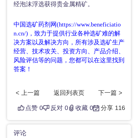
经泡沫浮选获得贵金属精矿。
中国选矿药剂网
(https://www.beneficiatio
n.cn/)，致力于提供行业各种选矿难的解
决方案以及解决方向，所有涉及选矿生产
经营、技术攻关、投资方向、产品介绍、
风险评估等的问题，您都可以在这里找到
答案！
< 上一篇
返回列表页
下一篇 >
点赞
0
反对
0
收藏
0
分享
116
评论