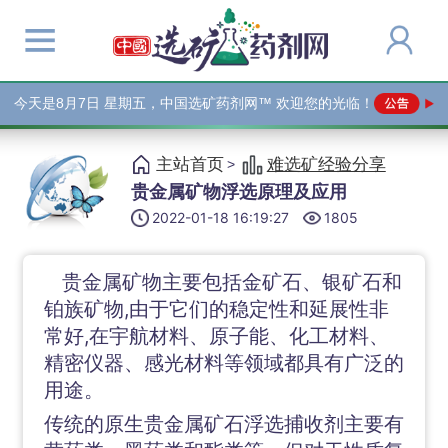
今天是
8月7日 星期五，中国选矿药剂网™ 欢迎您的光临！
主站首页
难选矿经验分享
>
贵金属矿物浮选原理及应用
2022-01-18 16:19:27
1805
贵金属矿物主要包括金矿石、银矿石和
铂族矿物,由于它们的稳定性和延展性非
常好,在宇航材料、原子能、化工材料、
精密仪器、感光材料等领域都具有广泛的
用途。
传统的原生贵金属矿石浮选捕收剂主要有