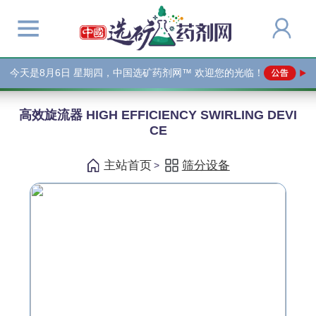
今天是
8月6日 星期四，中国选矿药剂网™ 欢迎您的光临！
高效旋流器 HIGH EFFICIENCY SWIRLING DEVI
CE
主站首页
筛分设备
>