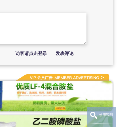
访客请点击登录
发表评论
使用说明