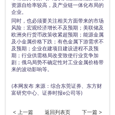
资源自给率较高，及产业链一体化布局的
企业。
同时，也必须要关注相关方面带来的市场
风险：宏观经济增长不及预期；美联储及
欧洲央行货币政策收紧超预期；能源金属
及小金属价格下跌；有色金属下游需求不
及预期；企业在建项目建设进程不及预
期；行业供需格局改变致使行业竞争加
剧；俄乌局势不确定性对工业金属价格带
来的波动影响等。
(本网发布 来源：综合东莞证券、东方财
富研究中心、证券时报e公司等)
< 上一篇
返回列表页
下一篇 >