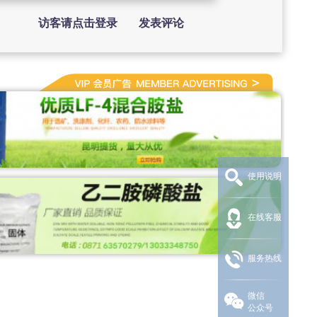
访客请点击登录
发表评论
使用说明
在线客服
服务热线
微信
公众号