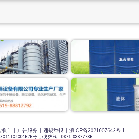
名推广
|
广告服务
|
违规举报
|
滇ICP备2021007642号-1
3011102001575号 服务热线：0871-63377735