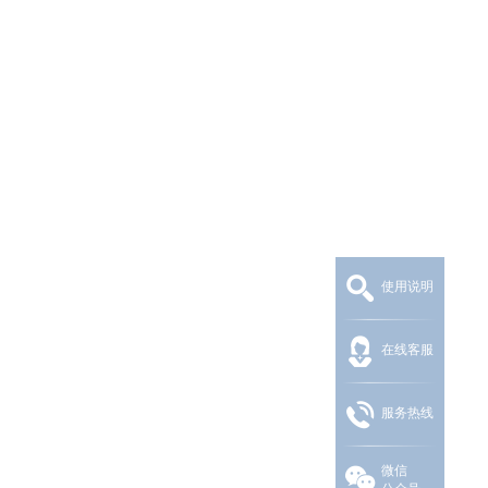
使用说明
在线客服
服务热线
微信