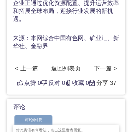
企业正通过优化资源配置、提升运营效率
和拓展全球布局，迎接行业发展的新机
遇。
来源：本网综合中国有色网、矿业汇、新
华社、金融界
< 上一篇
返回列表页
下一篇 >
点赞
0
反对
0
收藏
0
分享
37
评论
评论/回复