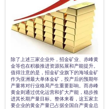
除了上述三家企业外，招金矿业、赤峰黄
金等也在积极推进资源拓展和产能提升。
值得注意的是，招金矿业旗下的海域金矿
作为亚洲最大单体金矿，投产后的预期年
产量将对行业格局产生重要影响。而赤峰
黄金则通过优化运营和扩大产能，稳步推
进其长期产量目标。整体来看，这五家主
要企业的黄金产量已占据全国自产黄金总