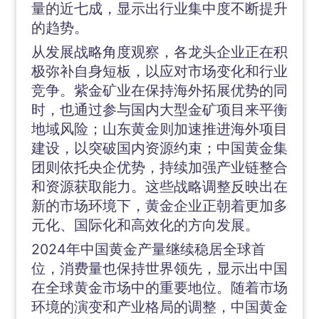
量的近七成，显示出行业集中度不断提升
的趋势。
从发展战略角度观察，各龙头企业正在积
极弥补自身短板，以应对市场变化和行业
竞争。紫金矿业在保持海外拓展优势的同
时，也通过参与国内大型金矿项目来平衡
地域风险；山东黄金则加速推进海外项目
建设，以突破国内资源约束；中国黄金集
团则依托央企优势，持续加强产业链整合
和资源获取能力。这些战略调整反映出在
新的市场环境下，黄金企业正朝着更加多
元化、国际化和高效化的方向发展。
2024年中国黄金产量继续稳居全球首
位，消费量也保持世界领先，显示出中国
在全球黄金市场中的重要地位。随着市场
环境的演变和产业格局的调整，中国黄金