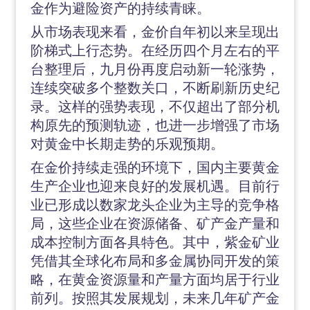
金作为避险资产的持续青睐。
从市场表现来看，金价自年初以来呈现出
阶梯式上行态势。在经历四个月左右的平
台整理后，九月份再度启动新一轮涨势，
连续突破多个整数关口，不断刷新历史纪
录。这样的强势表现，不仅超出了部分机
构原先的预测轨迹，也进一步增强了市场
对黄金中长期走势的乐观预期。
在金价持续走强的环境下，国内主要黄金
生产企业也迎来良好的发展机遇。目前行
业已形成以数家龙头企业为主导的竞争格
局，这些企业在资源储备、矿产金产量和
成本控制方面各具特色。其中，紫金矿业
凭借其全球化布局和多金属协同开发的策
略，在黄金资源量和产量方面均居于行业
前列。按照其发展规划，未来几年矿产金