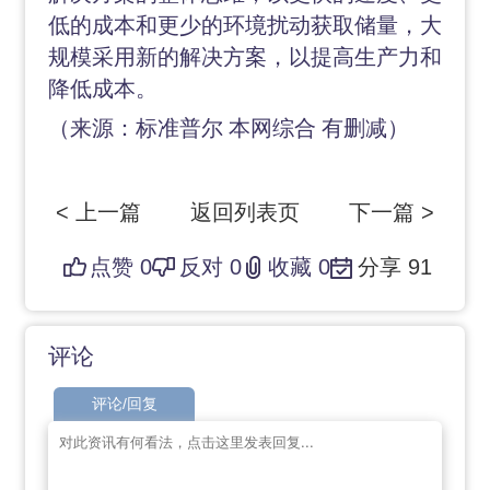
低的成本和更少的环境扰动获取储量，大
规模采用新的解决方案，以提高生产力和
降低成本。
（来源：标准普尔
本网综合
有删减）
< 上一篇
返回列表页
下一篇 >
点赞
0
反对
0
收藏
0
分享
91
评论
评论/回复