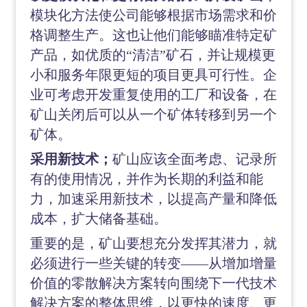
模块化方法使公司能够根据市场需求和价
格调整生产。这也让他们能够瞄准特定矿
产品，如优质的
“清洁”矿石，并让规模更
小和服务年限更短的项目更具可行性。企
业可考虑开发重复使用的工厂和设备，在
矿山关闭后可以从一个矿体转移到另一个
矿体。
采用新技术；
矿山应该全面考虑、记录所
有的使用情况，并作为长期的利益和能
力，加速采用新技术，以提高产量和降低
成本，扩大储备基础。
重要的是，矿山要想充分发挥其潜力，就
必须进行一些关键的转变
——从增加增量
价值的零散解决方案转向围绕下一代技术
解决方案的整体思维，以更快的速度、更