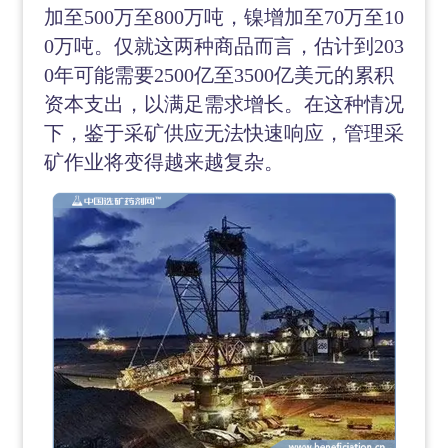
加至500万至800万吨，镍增加至70万至10
0万吨。仅就这两种商品而言，估计到203
0年可能需要2500亿至3500亿美元的累积
资本支出，以满足需求增长。在这种情况
下，鉴于采矿供应无法快速响应，管理采
矿作业将变得越来越复杂。