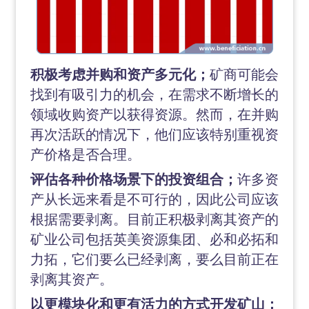
积极考虑并购和资产多元化；
矿商可能会
找到有吸引力的机会，在需求不断增长的
领域收购资产以获得资源。然而，在并购
再次活跃的情况下，他们应该特别重视资
产价格是否合理。
评估各种价格场景下的投资组合；
许多资
产从长远来看是不可行的，因此公司应该
根据需要剥离。目前正积极剥离其资产的
矿业公司包括英美资源集团、必和必拓和
力拓，它们要么已经剥离，要么目前正在
剥离其资产。
以更模块化和更有活力的方式开发矿山；