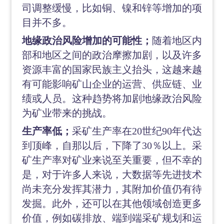
司调整缓慢，比如铜、镍和锌等增加的项
目并不多。
地缘政治风险增加的可能性；
随着地区内
部和地区之间的政治摩擦加剧，以及许多
资源丰富的国家民族主义抬头，这越来越
有可能影响矿山企业的运营、供应链、业
绩或人员。这种趋势将加剧地缘政治风险
为矿业带来的挑战。
生产率低；
采矿生产率在
20世纪90年代达
到顶峰，自那以后，下降了30％以上。采
矿生产率对矿业来说至关重要，但不幸的
是，对于许多人来说，大数据等先进技术
尚未充分发挥其潜力，其附加价值仍有待
发掘。此外，还可以在其他领域创造更多
价值，例如碳排放、端到端采矿规划和运