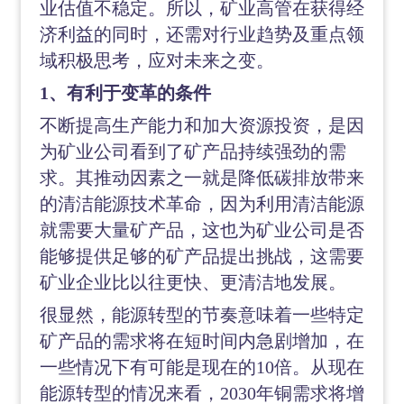
业估值不稳定。所以，矿业高管在获得经
济利益的同时，还需对行业趋势及重点领
域积极思考，应对未来之变。
1、有利于变革的条件
不断提高生产能力和加大资源投资，是因
为矿业公司看到了矿产品持续强劲的需
求。其推动因素之一就是降低碳排放带来
的清洁能源技术革命，因为利用清洁能源
就需要大量矿产品，这也为矿业公司是否
能够提供足够的矿产品提出挑战，这需要
矿业企业比以往更快、更清洁地发展。
很显然，能源转型的节奏意味着一些特定
矿产品的需求将在短时间内急剧增加，在
一些情况下有可能是现在的
10倍。从现在
能源转型的情况来看，2030年铜需求将增