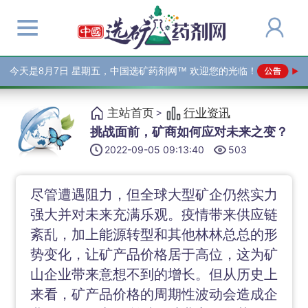
今天是
8月7日 星期五，中国选矿药剂网™ 欢迎您的光临！
主站首页
行业资讯
>
挑战面前，矿商如何应对未来之变？
2022-09-05 09:13:40
503
尽管遭遇阻力，但全球大型矿企仍然实力
强大并对未来充满乐观。疫情带来供应链
紊乱，加上能源转型和其他林林总总的形
势变化，让矿产品价格居于高位，这为矿
山企业带来意想不到的增长。但从历史上
来看，矿产品价格的周期性波动会造成企