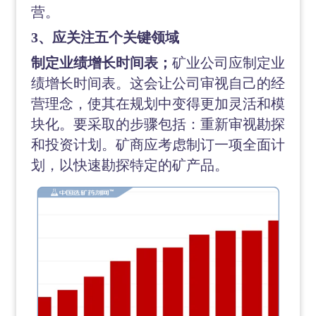
营。
3、应关注五个关键领域
制定业绩增长时间表；
矿业公司应制定业
绩增长时间表。这会让公司审视自己的经
营理念，使其在规划中变得更加灵活和模
块化。要采取的步骤包括：重新审视勘探
和投资计划。矿商应考虑制订一项全面计
划，以快速勘探特定的矿产品。