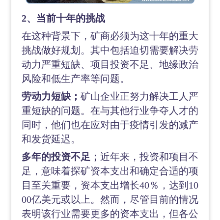
2、当前十年的挑战
在这种背景下，矿商必须为这十年的重大
挑战做好规划。其中包括迫切需要解决劳
动力严重短缺、项目投资不足、地缘政治
风险和低生产率等问题。
劳动力短缺；
矿山企业正努力解决工人严
重短缺的问题。在与其他行业争夺人才的
同时，他们也在应对由于疫情引发的减产
和发货延迟。
多年的投资不足；
近年来，投资和项目不
足，意味着探矿资本支出和确定合适的项
目至关重要，资本支出增长
40％，达到10
00亿美元或以上。然而，尽管目前的情况
表明该行业需要更多的资本支出，但各公