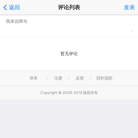
返回
评论列表
发表
暂无评论
登录
注册
反馈
回到顶部
Copyright © 2008-2018 版权所有